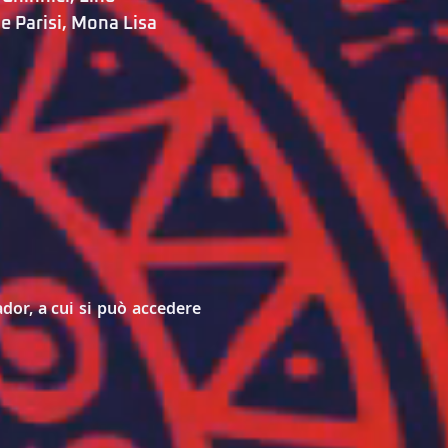
e Parisi
, 
Mona Lisa 
dor, a cui si può accedere 