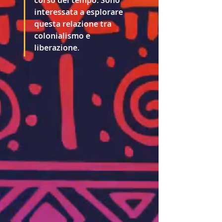
corso del tempo. Sono 
interessata a esplorare 
questa relazione tra 
colonialismo e 
liberazione.