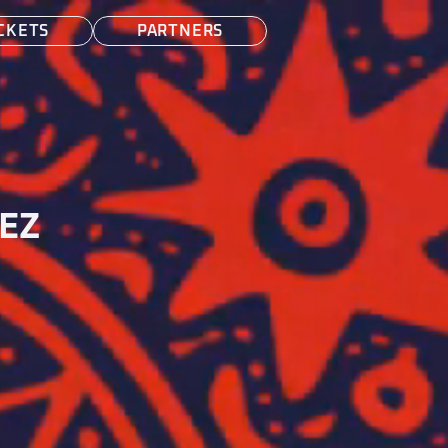
CKETS
PARTNERS
EZ